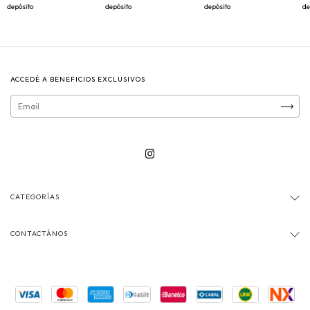
depósito
depósito
depósito
de
ACCEDÉ A BENEFICIOS EXCLUSIVOS
CATEGORÍAS
CONTACTÁNOS