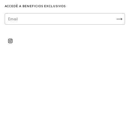
ACCEDÉ A BENEFICIOS EXCLUSIVOS